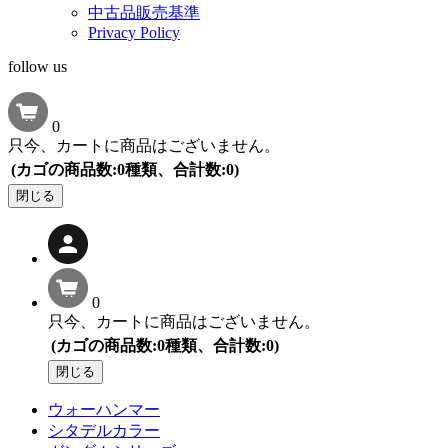
中古品販売基準
Privacy Policy
follow us
0
只今、カートに商品はございません。
(カゴの商品数:0種類、合計数:0)
閉じる
0
只今、カートに商品はございません。
(カゴの商品数:0種類、合計数:0)
閉じる
ウォーハンマー
シタデルカラー