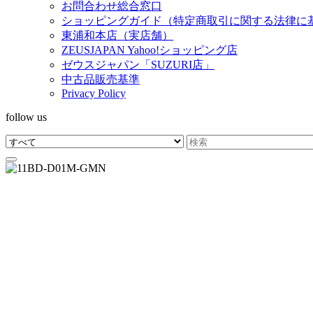
お問合わせ総合窓口
ショッピングガイド（特定商取引に関する法律に
東浦和本店（実店舗）
ZEUSJAPAN Yahoo!ショッピング店
ゼウスジャパン「SUZURI店」
中古品販売基準
Privacy Policy
follow us