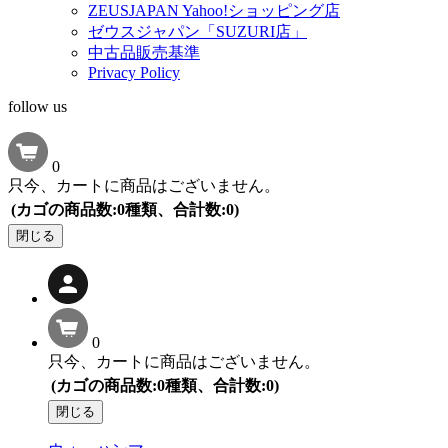
ZEUSJAPAN Yahoo!ショッピング店
ゼウスジャパン「SUZURI店」
中古品販売基準
Privacy Policy
follow us
0
只今、カートに商品はございません。
(カゴの商品数:0種類、合計数:0)
閉じる
0
只今、カートに商品はございません。
(カゴの商品数:0種類、合計数:0)
閉じる