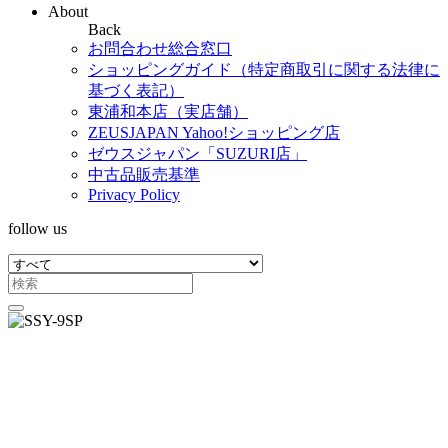
About
Back
お問合わせ総合窓口
ショッピングガイド（特定商取引に関する法律に
基づく表記）
東浦和本店（実店舗）
ZEUSJAPAN Yahoo!ショッピング店
ゼウスジャパン「SUZURI店」
中古品販売基準
Privacy Policy
follow us