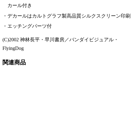
カール付き
デカールはカルトグラフ製高品質シルクスクリーン印刷
エッチングパーツ付
(C)2002 神林長平・早川書房／バンダイビジュアル・
FlyingDog
関連商品