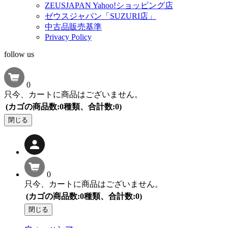
ZEUSJAPAN Yahoo!ショッピング店
ゼウスジャパン「SUZURI店」
中古品販売基準
Privacy Policy
follow us
0
只今、カートに商品はございません。
(カゴの商品数:0種類、合計数:0)
閉じる
0
只今、カートに商品はございません。
(カゴの商品数:0種類、合計数:0)
閉じる