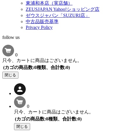
東浦和本店（実店舗）
ZEUSJAPAN Yahoo!ショッピング店
ゼウスジャパン「SUZURI店」
中古品販売基準
Privacy Policy
follow us
0
只今、カートに商品はございません。
(カゴの商品数:0種類、合計数:0)
閉じる
0
只今、カートに商品はございません。
(カゴの商品数:0種類、合計数:0)
閉じる