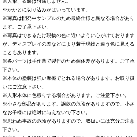
※人形、衣装は付属しません。
※かかとに切り込みがはいっています。
※写真は開発中サンプルのため最終仕様と異なる場合があり
ます。ご了承下さい。
※写真はできるだけ現物の色に近いように心がけております
が、ディスプレイの差などにより若干現物と違う色に見える
こともあります。
※各パーツは手作業で製作のため個体差があります。ご了承
下さい。
※本体の塗装は強い摩擦でとれる場合があります。お取り扱
いにご注意下さい。
※人形本体に色移りする場合があります。ご注意下さい。
※小さな部品があります。誤飲の危険がありますので、小さ
なお子様には絶対に与えないで下さい。
※思わぬ事故の危険がありますので、取扱いには充分ご注意
下さい。