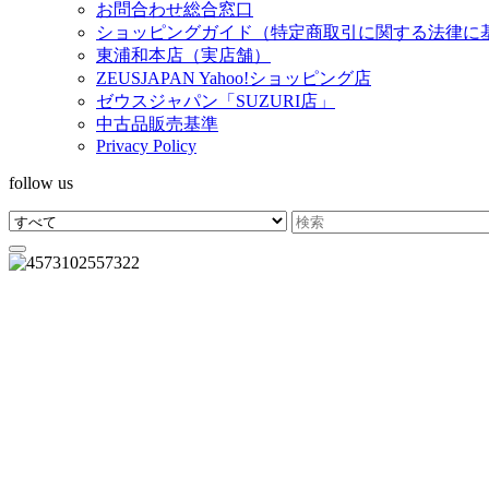
お問合わせ総合窓口
ショッピングガイド（特定商取引に関する法律に
東浦和本店（実店舗）
ZEUSJAPAN Yahoo!ショッピング店
ゼウスジャパン「SUZURI店」
中古品販売基準
Privacy Policy
follow us