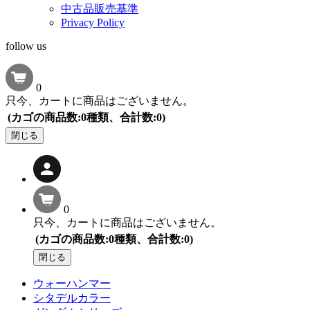
中古品販売基準
Privacy Policy
follow us
0
只今、カートに商品はございません。
(カゴの商品数:0種類、合計数:0)
閉じる
0
只今、カートに商品はございません。
(カゴの商品数:0種類、合計数:0)
閉じる
ウォーハンマー
シタデルカラー