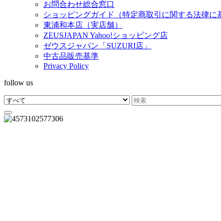
お問合わせ総合窓口
ショッピングガイド（特定商取引に関する法律に
東浦和本店（実店舗）
ZEUSJAPAN Yahoo!ショッピング店
ゼウスジャパン「SUZURI店」
中古品販売基準
Privacy Policy
follow us