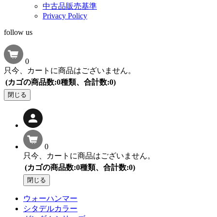
中古品販売基準
Privacy Policy
follow us
0
只今、カートに商品はございません。
(カゴの商品数:0種類、合計数:0)
閉じる
0
只今、カートに商品はございません。
(カゴの商品数:0種類、合計数:0)
閉じる
ウォーハンマー
シタデルカラー