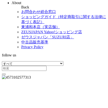
About
Back
お問合わせ総合窓口
ショッピングガイド（特定商取引に関する法律に
基づく表記）
東浦和本店（実店舗）
ZEUSJAPAN Yahoo!ショッピング店
ゼウスジャパン「SUZURI店」
中古品販売基準
Privacy Policy
follow us