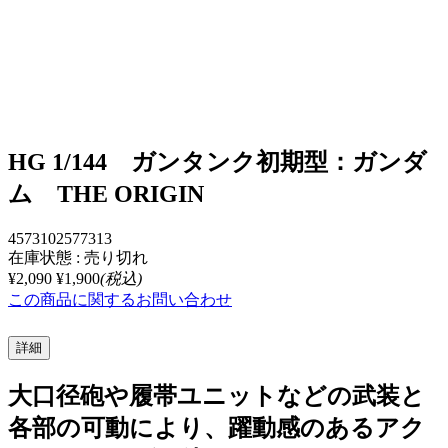
HG 1/144 ガンタンク初期型：ガンダ
ム THE ORIGIN
4573102577313
在庫状態 : 売り切れ
¥2,090
¥1,900
(税込)
この商品に関するお問い合わせ
詳細
大口径砲や履帯ユニットなどの武装と
各部の可動により、躍動感のあるアク