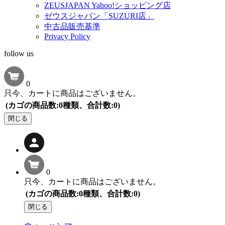
ZEUSJAPAN Yahoo!ショッピング店
ゼウスジャパン「SUZURI店」
中古品販売基準
Privacy Policy
follow us
0
只今、カートに商品はございません。
(カゴの商品数:0種類、合計数:0)
閉じる
0
只今、カートに商品はございません。
(カゴの商品数:0種類、合計数:0)
閉じる