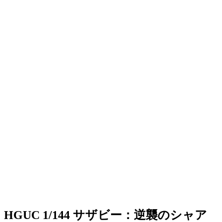
HGUC 1/144 サザビー：逆襲のシャア