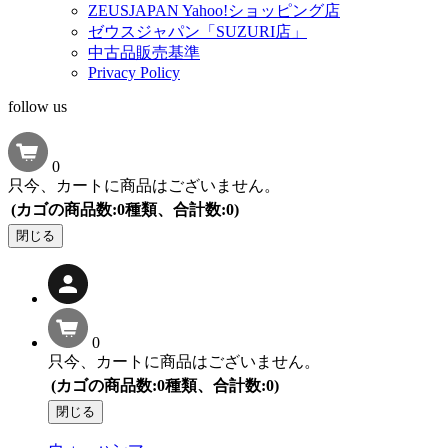
ZEUSJAPAN Yahoo!ショッピング店
ゼウスジャパン「SUZURI店」
中古品販売基準
Privacy Policy
follow us
0
只今、カートに商品はございません。
(カゴの商品数:0種類、合計数:0)
閉じる
0
只今、カートに商品はございません。
(カゴの商品数:0種類、合計数:0)
閉じる