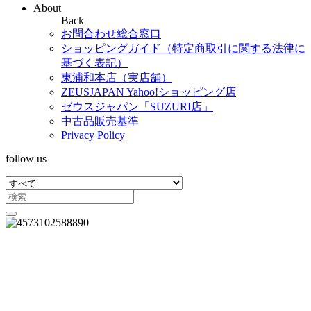
About
Back
お問合わせ総合窓口
ショッピングガイド（特定商取引に関する法律に
基づく表記）
東浦和本店（実店舗）
ZEUSJAPAN Yahoo!ショッピング店
ゼウスジャパン「SUZURI店」
中古品販売基準
Privacy Policy
follow us