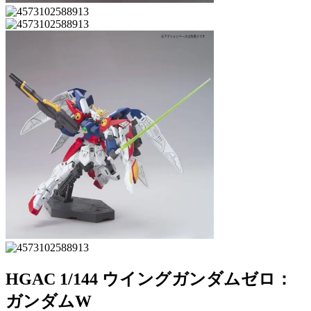
HGAC 1/144 ウイングガンダムゼロ：
ガンダムW