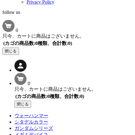
Privacy Policy
follow us
0
只今、カートに商品はございません。
(カゴの商品数:0種類、合計数:0)
閉じる
0
只今、カートに商品はございません。
(カゴの商品数:0種類、合計数:0)
閉じる
ウォーハンマー
シタデルカラー
ガンダムシリーズ
メガミデバイス