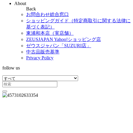
About
Back
お問合わせ総合窓口
ショッピングガイド（特定商取引に関する法律に
基づく表記）
東浦和本店（実店舗）
ZEUSJAPAN Yahoo!ショッピング店
ゼウスジャパン「SUZURI店」
中古品販売基準
Privacy Policy
follow us