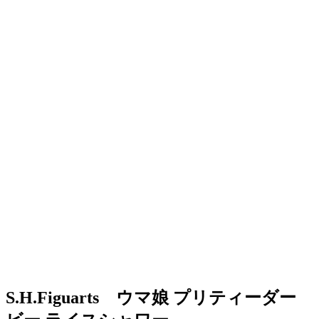
S.H.Figuarts ウマ娘 プリティーダー