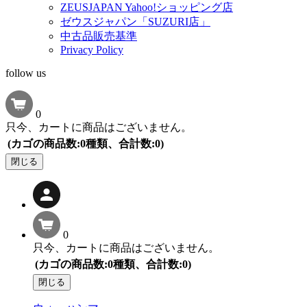
ZEUSJAPAN Yahoo!ショッピング店
ゼウスジャパン「SUZURI店」
中古品販売基準
Privacy Policy
follow us
0
只今、カートに商品はございません。
(カゴの商品数:0種類、合計数:0)
閉じる
0
只今、カートに商品はございません。
(カゴの商品数:0種類、合計数:0)
閉じる