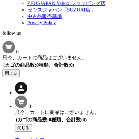
ZEUSJAPAN Yahoo!ショッピング店
ゼウスジャパン「SUZURI店」
中古品販売基準
Privacy Policy
follow us
0
只今、カートに商品はございません。
(カゴの商品数:0種類、合計数:0)
閉じる
0
只今、カートに商品はございません。
(カゴの商品数:0種類、合計数:0)
閉じる