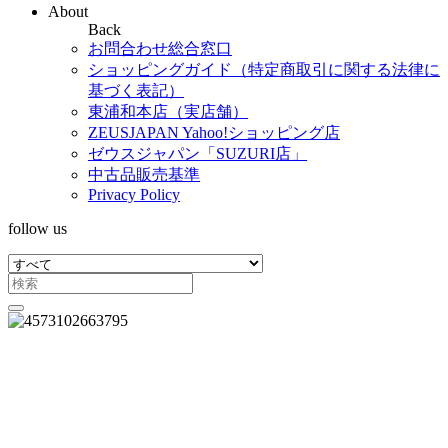
About
Back
お問合わせ総合窓口
ショッピングガイド（特定商取引に関する法律に
基づく表記）
東浦和本店（実店舗）
ZEUSJAPAN Yahoo!ショッピング店
ゼウスジャパン「SUZURI店」
中古品販売基準
Privacy Policy
follow us