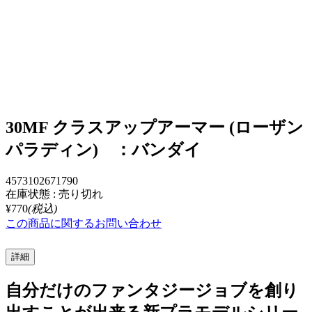
30MF クラスアップアーマー (ローザン
パラディン) ：バンダイ
4573102671790
在庫状態 : 売り切れ
¥770
(税込)
この商品に関するお問い合わせ
詳細
自分だけのファンタジージョブを創り