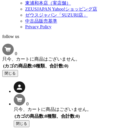
東浦和本店（実店舗）
ZEUSJAPAN Yahoo!ショッピング店
ゼウスジャパン「SUZURI店」
中古品販売基準
Privacy Policy
follow us
0
只今、カートに商品はございません。
(カゴの商品数:0種類、合計数:0)
閉じる
0
只今、カートに商品はございません。
(カゴの商品数:0種類、合計数:0)
閉じる