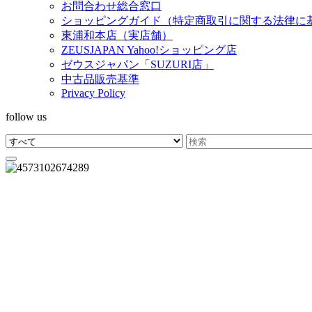
お問合わせ総合窓口
ショッピングガイド（特定商取引に関する法律に
東浦和本店（実店舗）
ZEUSJAPAN Yahoo!ショッピング店
ゼウスジャパン「SUZURI店」
中古品販売基準
Privacy Policy
follow us