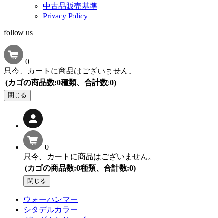
中古品販売基準
Privacy Policy
follow us
0
只今、カートに商品はございません。
(カゴの商品数:0種類、合計数:0)
閉じる
0
只今、カートに商品はございません。
(カゴの商品数:0種類、合計数:0)
閉じる
ウォーハンマー
シタデルカラー