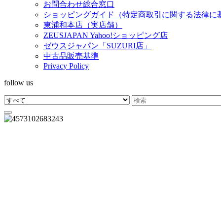
お問合わせ総合窓口
ショッピングガイド（特定商取引に関する法律に
東浦和本店（実店舗）
ZEUSJAPAN Yahoo!ショッピング店
ゼウスジャパン「SUZURI店」
中古品販売基準
Privacy Policy
follow us