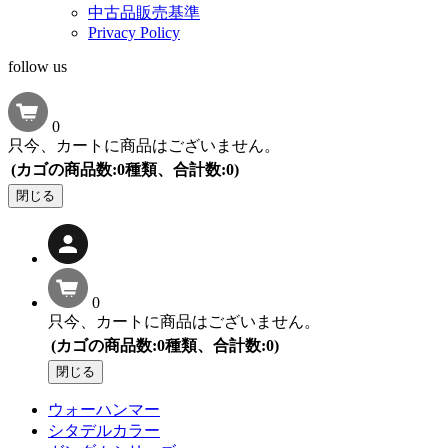
中古品販売基準
Privacy Policy
follow us
0
只今、カートに商品はございません。
(カゴの商品数:0種類、合計数:0)
閉じる
0
只今、カートに商品はございません。
(カゴの商品数:0種類、合計数:0)
閉じる
ウォーハンマー
シタデルカラー