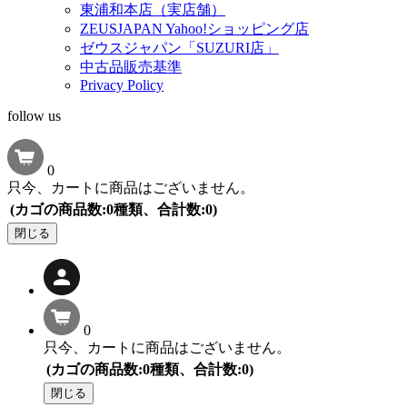
東浦和本店（実店舗）
ZEUSJAPAN Yahoo!ショッピング店
ゼウスジャパン「SUZURI店」
中古品販売基準
Privacy Policy
follow us
0
只今、カートに商品はございません。
(カゴの商品数:0種類、合計数:0)
閉じる
0
只今、カートに商品はございません。
(カゴの商品数:0種類、合計数:0)
閉じる