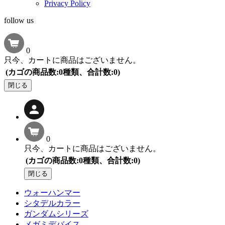
Privacy Policy
follow us
0
只今、カートに商品はございません。
(カゴの商品数:0種類、合計数:0)
閉じる
0
只今、カートに商品はございません。
(カゴの商品数:0種類、合計数:0)
閉じる
ウォーハンマー
シタデルカラー
ガンダムシリーズ
メガミデバイス