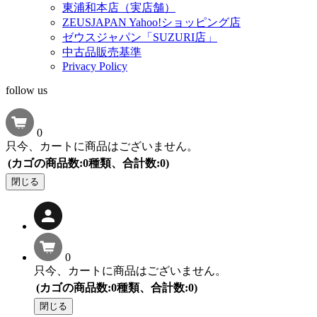
東浦和本店（実店舗）
ZEUSJAPAN Yahoo!ショッピング店
ゼウスジャパン「SUZURI店」
中古品販売基準
Privacy Policy
follow us
0
只今、カートに商品はございません。
(カゴの商品数:0種類、合計数:0)
閉じる
0
只今、カートに商品はございません。
(カゴの商品数:0種類、合計数:0)
閉じる