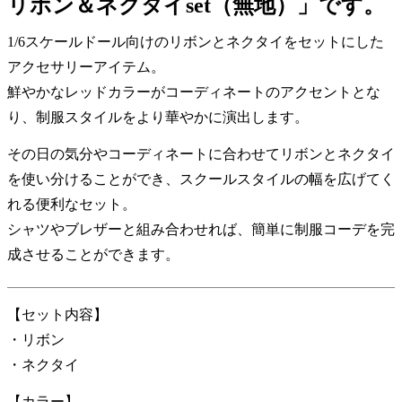
リボン＆ネクタイset（無地）」です。
1/6スケールドール向けのリボンとネクタイをセットにした
アクセサリーアイテム。
鮮やかなレッドカラーがコーディネートのアクセントとな
り、制服スタイルをより華やかに演出します。
その日の気分やコーディネートに合わせてリボンとネクタイ
を使い分けることができ、スクールスタイルの幅を広げてく
れる便利なセット。
シャツやブレザーと組み合わせれば、簡単に制服コーデを完
成させることができます。
【セット内容】
・リボン
・ネクタイ
【カラー】