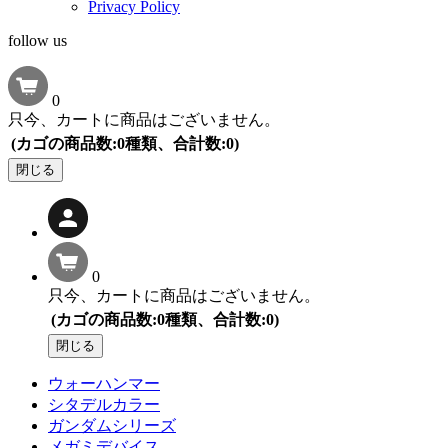
Privacy Policy
follow us
0
只今、カートに商品はございません。
(カゴの商品数:0種類、合計数:0)
閉じる
0
只今、カートに商品はございません。
(カゴの商品数:0種類、合計数:0)
閉じる
ウォーハンマー
シタデルカラー
ガンダムシリーズ
メガミデバイス