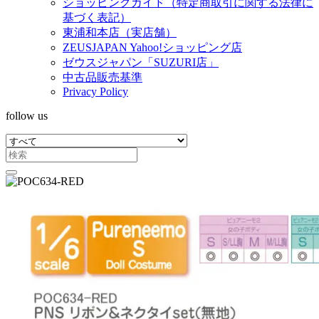
ショッピングガイド（特定商取引に関する法律に
基づく表記）
東浦和本店（実店舗）
ZEUSJAPAN Yahoo!ショッピング店
ゼウスジャパン「SUZURI店」
中古品販売基準
Privacy Policy
follow us