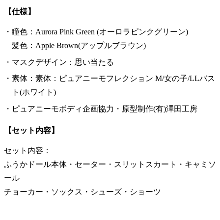
【仕様】
瞳色：Aurora Pink Green (オーロラピンクグリーン)
髪色：Apple Brown(アップルブラウン)
マスクデザイン：思い当たる
素体：素体：ピュアニーモフレクション M/女の子/LLバス
ト(ホワイト)
ピュアニーモボディ企画協力・原型制作(有)澤田工房
【セット内容】
セット内容：
ふうかドール本体・セーター・スリットスカート・キャミソ
ール
チョーカー・ソックス・シューズ・ショーツ