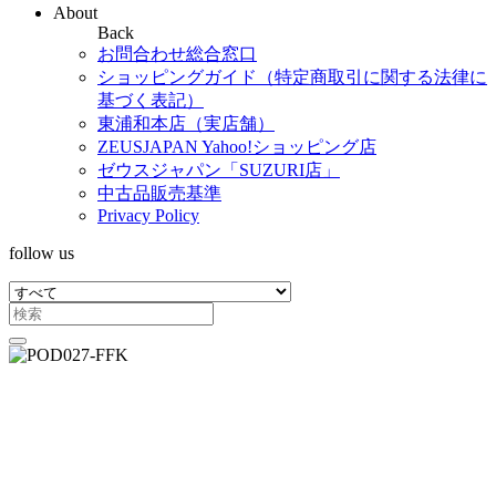
About
Back
お問合わせ総合窓口
ショッピングガイド（特定商取引に関する法律に
基づく表記）
東浦和本店（実店舗）
ZEUSJAPAN Yahoo!ショッピング店
ゼウスジャパン「SUZURI店」
中古品販売基準
Privacy Policy
follow us