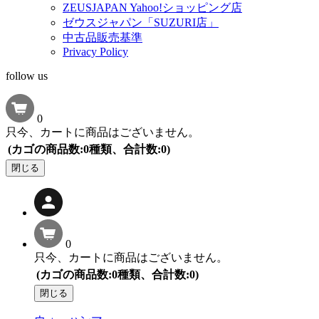
ZEUSJAPAN Yahoo!ショッピング店
ゼウスジャパン「SUZURI店」
中古品販売基準
Privacy Policy
follow us
0
只今、カートに商品はございません。
(カゴの商品数:0種類、合計数:0)
閉じる
0
只今、カートに商品はございません。
(カゴの商品数:0種類、合計数:0)
閉じる