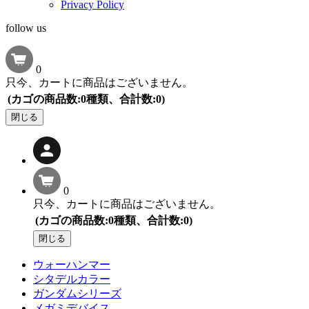
Privacy Policy
follow us
0
只今、カートに商品はございません。
(カゴの商品数:0種類、合計数:0)
閉じる
0
只今、カートに商品はございません。
(カゴの商品数:0種類、合計数:0)
閉じる
ウォーハンマー
シタデルカラー
ガンダムシリーズ
メガミデバイス