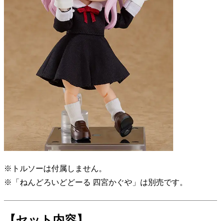
※トルソーは付属しません。
※「ねんどろいどどーる 四宮かぐや」は別売です。
【セット内容】