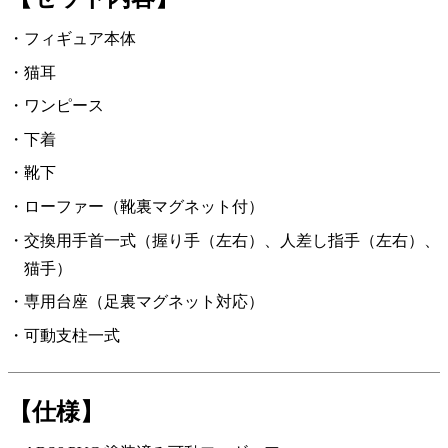
フィギュア本体
猫耳
ワンピース
下着
靴下
ローファー（靴裏マグネット付）
交換用手首一式（握り手（左右）、人差し指手（左右）、
猫手）
専用台座（足裏マグネット対応）
可動支柱一式
【仕様】