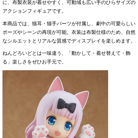
に、布製衣装が着せやすく、可動域も広い手のひらサイズの
アクションフィギュアです。
本商品では、猫耳・猫手パーツが付属し、劇中の可愛らしい
ポーズやシーンの再現が可能。衣装は布製仕様のため、自然
なシルエットとリアルな質感でディスプレイを楽しめます。
ねんどろいどとは一味違う、「動かして・着せ替えて・飾
る」楽しさをぜひお手元で。