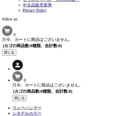
中古品販売基準
Privacy Policy
follow us
0
只今、カートに商品はございません。
(カゴの商品数:0種類、合計数:0)
閉じる
0
只今、カートに商品はございません。
(カゴの商品数:0種類、合計数:0)
閉じる
ウォーハンマー
シタデルカラー