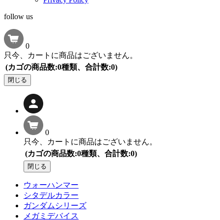
follow us
0
只今、カートに商品はございません。
(カゴの商品数:0種類、合計数:0)
閉じる
0
只今、カートに商品はございません。
(カゴの商品数:0種類、合計数:0)
閉じる
ウォーハンマー
シタデルカラー
ガンダムシリーズ
メガミデバイス