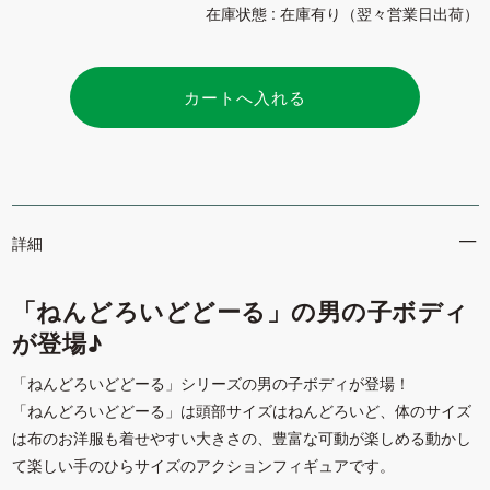
在庫状態 : 在庫有り（翌々営業日出荷）
詳細
「ねんどろいどどーる」の男の子ボディ
が登場♪
「ねんどろいどどーる」シリーズの男の子ボディが登場！
「ねんどろいどどーる」は頭部サイズはねんどろいど、体のサイズ
は布のお洋服も着せやすい大きさの、豊富な可動が楽しめる動かし
て楽しい手のひらサイズのアクションフィギュアです。