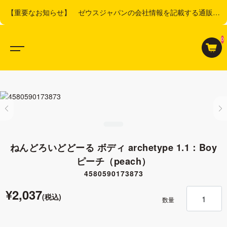
【重要なお知らせ】 ゼウスジャパンの会社情報を記載する通販サ
イトにご注意ください。
0
ねんどろいどどーる ボディ archetype 1.1：Boy
ピーチ（peach）
4580590173873
¥2,037
(税込)
数量