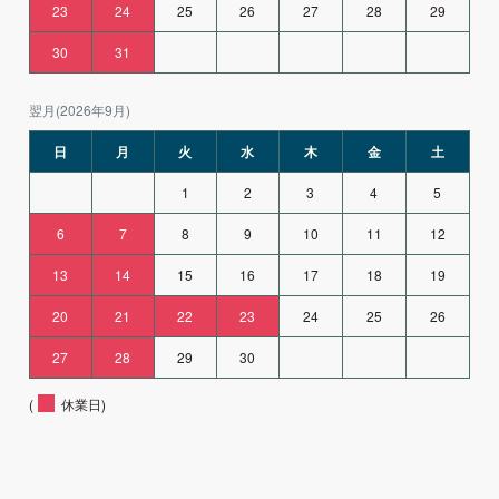
23
24
25
26
27
28
29
30
31
翌月(2026年9月)
日
月
火
水
木
金
土
1
2
3
4
5
6
7
8
9
10
11
12
13
14
15
16
17
18
19
20
21
22
23
24
25
26
27
28
29
30
(
休業日)