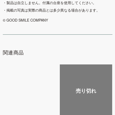
製品は自立しません。付属の台座を使用してください。
掲載の写真は実際の商品とは多少異なる場合があります。
© GOOD SMILE COMPANY
関連商品
売り切れ