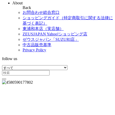
About
Back
お問合わせ総合窓口
ショッピングガイド（特定商取引に関する法律に
基づく表記）
東浦和本店（実店舗）
ZEUSJAPAN Yahoo!ショッピング店
ゼウスジャパン「SUZURI店」
中古品販売基準
Privacy Policy
follow us