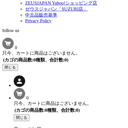
ZEUSJAPAN Yahoo!ショッピング店
ゼウスジャパン「SUZURI店」
中古品販売基準
Privacy Policy
follow us
0
只今、カートに商品はございません。
(カゴの商品数:0種類、合計数:0)
閉じる
0
只今、カートに商品はございません。
(カゴの商品数:0種類、合計数:0)
閉じる