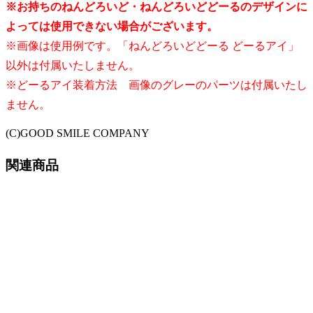
※お持ちのねんどろいど・ねんどろいどどーるのデザインに
よっては使用できない場合がございます。
※画像は使用例です。「ねんどろいどどーる どーるアイ」
以外は付属いたしません。
※どーるアイ装着方法 画像のグレーのパーツは付属いたし
ません。
(C)GOOD SMILE COMPANY
関連商品