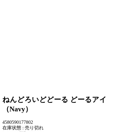
ねんどろいどどーる どーるアイ
（Navy）
4580590177802
在庫状態 : 売り切れ