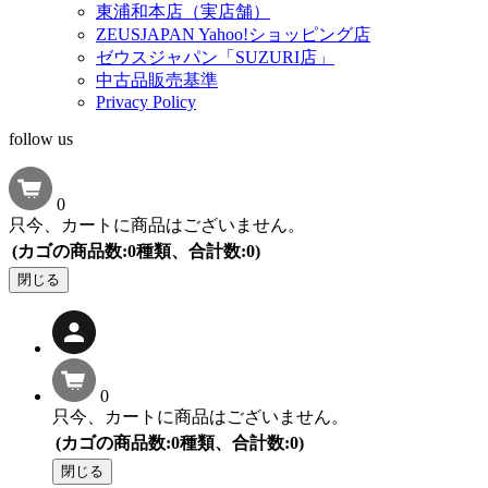
東浦和本店（実店舗）
ZEUSJAPAN Yahoo!ショッピング店
ゼウスジャパン「SUZURI店」
中古品販売基準
Privacy Policy
follow us
0
只今、カートに商品はございません。
(カゴの商品数:0種類、合計数:0)
閉じる
0
只今、カートに商品はございません。
(カゴの商品数:0種類、合計数:0)
閉じる