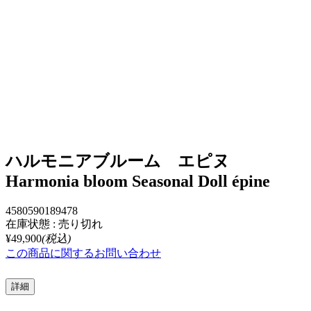
ハルモニアブルーム エピヌ
Harmonia bloom Seasonal Doll épine
4580590189478
在庫状態 : 売り切れ
¥49,900
(税込)
この商品に関するお問い合わせ
詳細