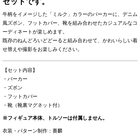
セットです。
牛柄をイメージした「ミルク」カラーのパーカーに、デニム
風ズボン、フットカバー、靴を組み合わせたカジュアルなコ
ーディネートが楽しめます。
既存のねんどろいどどーると組み合わせて、かわいらしい着
せ替えや撮影をお楽しみください。
【セット内容】
・パーカー
・ズボン
・フットカバー
・靴（靴裏マグネット付）
※フィギュア本体、トルソーは付属しません。
衣装・パターン制作：賽麟