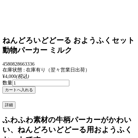
ねんどろいどどーる おようふくセット
動物パーカー ミルク
4580828663336
在庫状態 : 在庫有り（翌々営業日出荷）
¥4,000
(税込)
数量
詳細
ふわふわ素材の牛柄パーカーがかわい
い、ねんどろいどどーる用おようふく