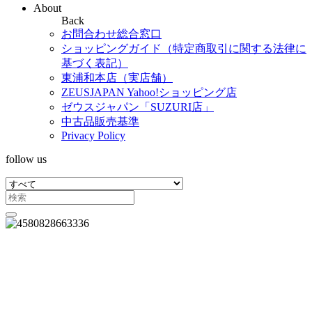
About
Back
お問合わせ総合窓口
ショッピングガイド（特定商取引に関する法律に
基づく表記）
東浦和本店（実店舗）
ZEUSJAPAN Yahoo!ショッピング店
ゼウスジャパン「SUZURI店」
中古品販売基準
Privacy Policy
follow us