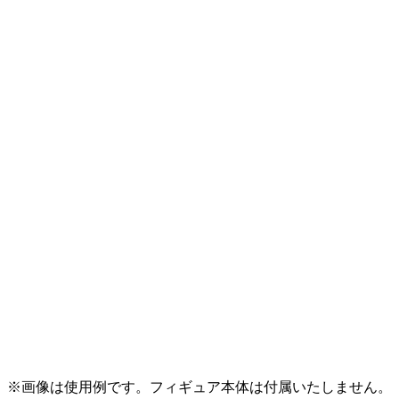
※画像は使用例です。フィギュア本体は付属いたしません。