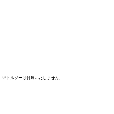
※トルソーは付属いたしません。