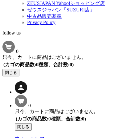
ZEUSJAPAN Yahoo!ショッピング店
ゼウスジャパン「SUZURI店」
中古品販売基準
Privacy Policy
follow us
0
只今、カートに商品はございません。
(カゴの商品数:0種類、合計数:0)
閉じる
0
只今、カートに商品はございません。
(カゴの商品数:0種類、合計数:0)
閉じる