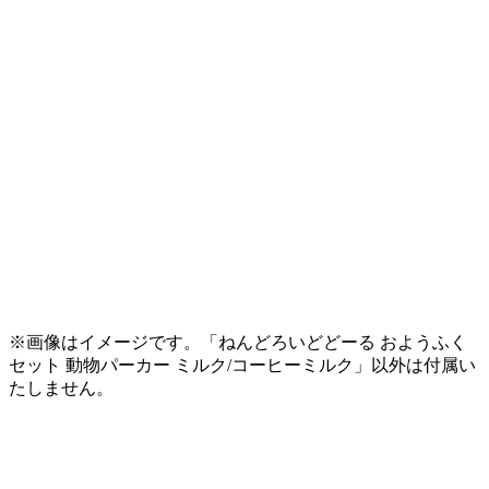
※画像はイメージです。「ねんどろいどどーる おようふく
セット 動物パーカー ミルク/コーヒーミルク」以外は付属い
たしません。