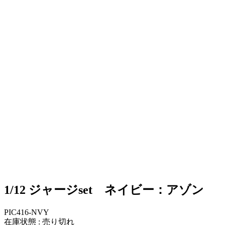
1/12 ジャージset ネイビー：アゾン
PIC416-NVY
在庫状態 : 売り切れ