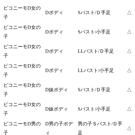
ピコニーモD女の
Dボディ
Sバスト/Ｄ手足
△
子
ピコニーモD女の
Dボディ
Sバスト/小手足
△
子
ピコニーモD女の
Dボディ
LLバスト/Ｄ手足
△
子
ピコニーモD女の
Dボディ
LLバスト/小手足
△
子
ピコニーモD女の
D妹ボディ
Sバスト/Ｄ手足
△
子
ピコニーモD女の
D妹ボディ
Sバスト/小手足
△
子
ピコニーモD男の
D男の子ボデ
男の子Ｓバスト/Ｄ手
△
子
ィ
足