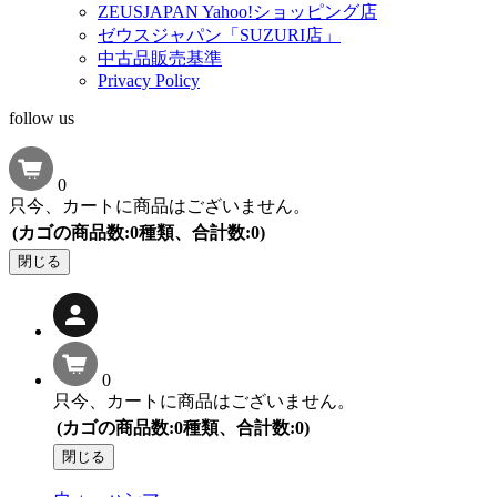
ZEUSJAPAN Yahoo!ショッピング店
ゼウスジャパン「SUZURI店」
中古品販売基準
Privacy Policy
follow us
0
只今、カートに商品はございません。
(カゴの商品数:0種類、合計数:0)
閉じる
0
只今、カートに商品はございません。
(カゴの商品数:0種類、合計数:0)
閉じる