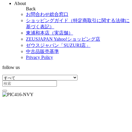
About
Back
お問合わせ総合窓口
ショッピングガイド（特定商取引に関する法律に
基づく表記）
東浦和本店（実店舗）
ZEUSJAPAN Yahoo!ショッピング店
ゼウスジャパン「SUZURI店」
中古品販売基準
Privacy Policy
follow us