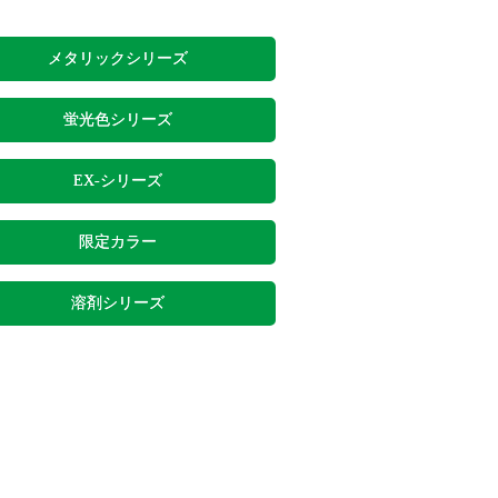
メタリックシリーズ
蛍光色シリーズ
EX-シリーズ
限定カラー
溶剤シリーズ