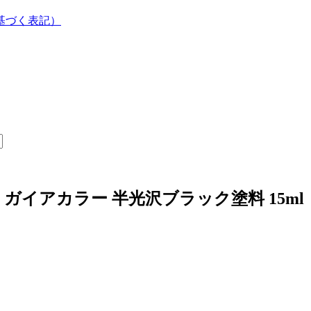
基づく表記）
ガイアカラー 半光沢ブラック塗料 15ml