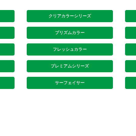
クリアカラーシリーズ
プリズムカラー
フレッシュカラー
プレミアムシリーズ
サーフェイサー