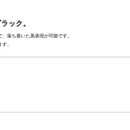
ブラック。
で、落ち着いた黒表現が可能です。
ます。