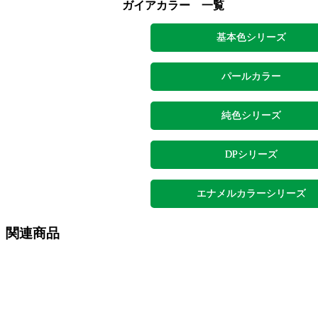
ガイアカラー 一覧
基本色シリーズ
パールカラー
純色シリーズ
DPシリーズ
エナメルカラーシリーズ
関連商品