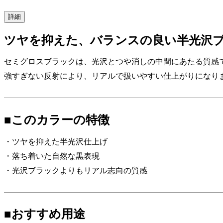
詳細
ツヤを抑えた、バランスの良い半光沢
セミグロスブラックは、光沢とつや消しの中間にあたる質感
強すぎない反射により、リアルで扱いやすい仕上がりになり
■このカラーの特徴
・ツヤを抑えた半光沢仕上げ
・落ち着いた自然な黒表現
・光沢ブラックよりもリアル志向の質感
■おすすめ用途