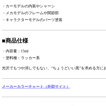
・カーモデルの内装やシャーシ
・メカモデルのフレームや関節部
・キャラクターモデルのパーツ塗装
■商品仕様
・内容量：15ml
・塗料種：ラッカー系
光沢でもつや消しでもない、“ちょうどいい黒”を求める方に
メーカーカラーチャート（外部サイト）