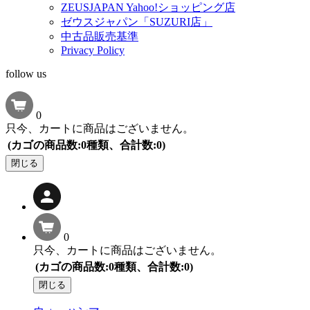
ZEUSJAPAN Yahoo!ショッピング店
ゼウスジャパン「SUZURI店」
中古品販売基準
Privacy Policy
follow us
0
只今、カートに商品はございません。
(カゴの商品数:0種類、合計数:0)
閉じる
0
只今、カートに商品はございません。
(カゴの商品数:0種類、合計数:0)
閉じる