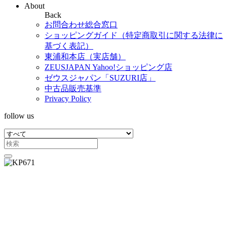
About
Back
お問合わせ総合窓口
ショッピングガイド（特定商取引に関する法律に
基づく表記）
東浦和本店（実店舗）
ZEUSJAPAN Yahoo!ショッピング店
ゼウスジャパン「SUZURI店」
中古品販売基準
Privacy Policy
follow us