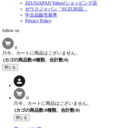
ZEUSJAPAN Yahoo!ショッピング店
ゼウスジャパン「SUZURI店」
中古品販売基準
Privacy Policy
follow us
0
只今、カートに商品はございません。
(カゴの商品数:0種類、合計数:0)
閉じる
0
只今、カートに商品はございません。
(カゴの商品数:0種類、合計数:0)
閉じる