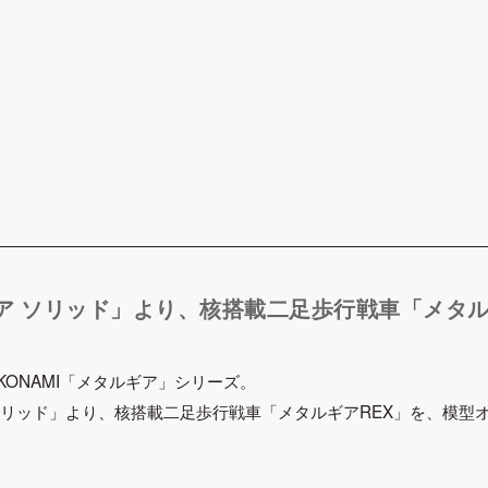
ア ソリッド」より、核搭載二足歩行戦車「メタル
KONAMI「メタルギア」シリーズ。
ソリッド」より、核搭載二足歩行戦車「メタルギアREX」を、模型