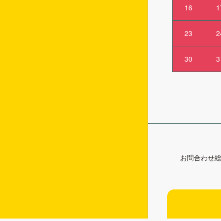
16
1
23
2
30
3
お問合わせ