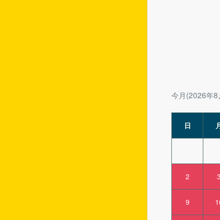
今月(2026年8
日
2
9
1