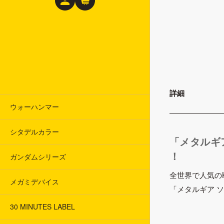
詳細
ウォーハンマー
シタデルカラー
「メタルギ
！
ガンダムシリーズ
全世界で人気の
メガミデバイス
「メタルギア 
30 MINUTES LABEL