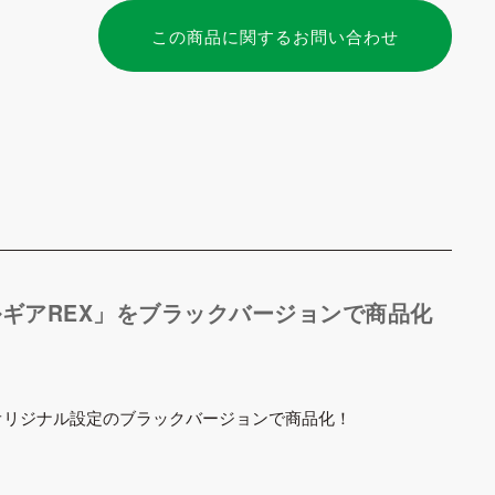
この商品に関するお問い合わせ
ギアREX」をブラックバージョンで商品化
オリジナル設定のブラックバージョンで商品化！