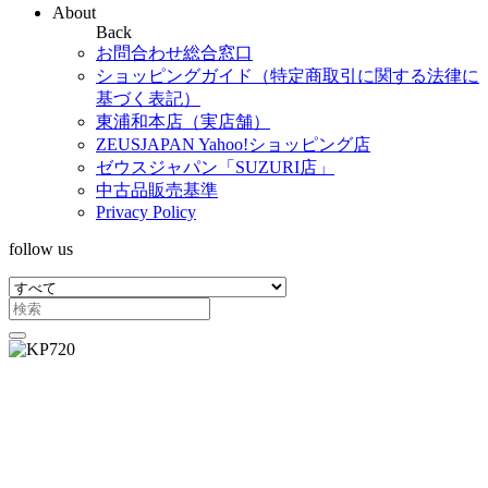
About
Back
お問合わせ総合窓口
ショッピングガイド（特定商取引に関する法律に
基づく表記）
東浦和本店（実店舗）
ZEUSJAPAN Yahoo!ショッピング店
ゼウスジャパン「SUZURI店」
中古品販売基準
Privacy Policy
follow us