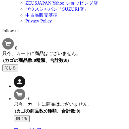
ZEUSJAPAN Yahoo!ショッピング店
ゼウスジャパン「SUZURI店」
中古品販売基準
Privacy Policy
follow us
0
只今、カートに商品はございません。
(カゴの商品数:0種類、合計数:0)
閉じる
0
只今、カートに商品はございません。
(カゴの商品数:0種類、合計数:0)
閉じる