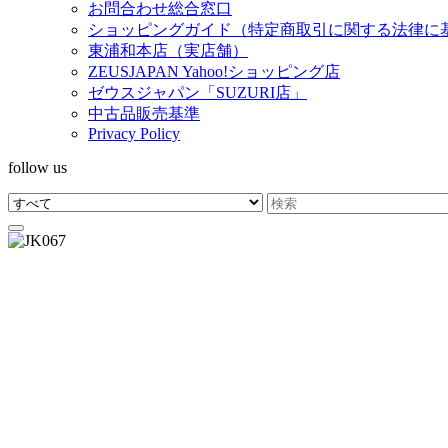
お問合わせ総合窓口
ショッピングガイド（特定商取引に関する法律に
東浦和本店（実店舗）
ZEUSJAPAN Yahoo!ショッピング店
ゼウスジャパン「SUZURI店」
中古品販売基準
Privacy Policy
follow us