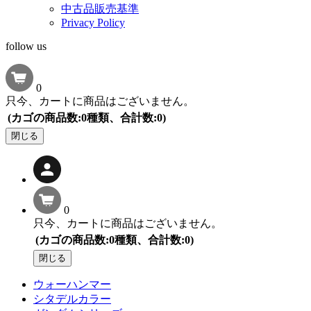
中古品販売基準
Privacy Policy
follow us
0
只今、カートに商品はございません。
(カゴの商品数:0種類、合計数:0)
閉じる
0
只今、カートに商品はございません。
(カゴの商品数:0種類、合計数:0)
閉じる
ウォーハンマー
シタデルカラー