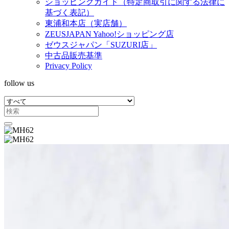
ショッピングガイド（特定商取引に関する法律に
基づく表記）
東浦和本店（実店舗）
ZEUSJAPAN Yahoo!ショッピング店
ゼウスジャパン「SUZURI店」
中古品販売基準
Privacy Policy
follow us