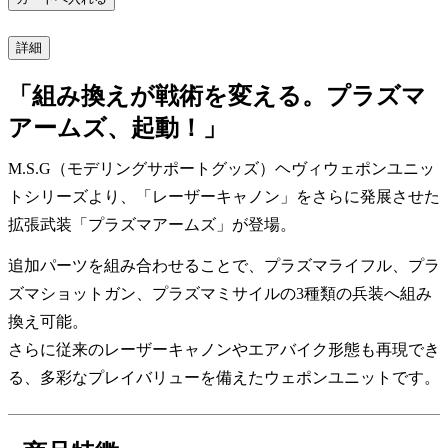
詳細
「組み換えが戦術を変える。プラズマ
アームズ、起動！」
M.S.G（モデリングサポートグッズ）ヘヴィウェポンユニッ
トシリーズより、「レーザーキャノン」をさらに発展させた
拡張武装「プラズマアームズ」が登場。
追加パーツを組み合わせることで、プラズマライフル、プラ
ズマショットガン、プラズマミサイルの3種類の兵装へ組み
換え可能。
さらに従来のレーザーキャノンやエアバイク形態も再現でき
る、多彩なプレイバリューを備えたウェポンユニットです。