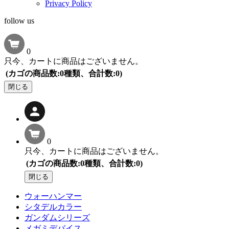
Privacy Policy
follow us
0
只今、カートに商品はございません。
(カゴの商品数:0種類、合計数:0)
閉じる
0
只今、カートに商品はございません。
(カゴの商品数:0種類、合計数:0)
閉じる
ウォーハンマー
シタデルカラー
ガンダムシリーズ
メガミデバイス