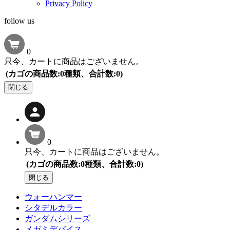
Privacy Policy
follow us
0
只今、カートに商品はございません。
(カゴの商品数:0種類、合計数:0)
閉じる
0
只今、カートに商品はございません。
(カゴの商品数:0種類、合計数:0)
閉じる
ウォーハンマー
シタデルカラー
ガンダムシリーズ
メガミデバイス