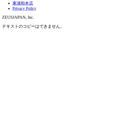
東浦和本店
Privacy Policy
ZEUSJAPAN, Inc.
テキストのコピーはできません。