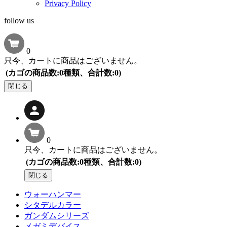
Privacy Policy
follow us
0
只今、カートに商品はございません。
(カゴの商品数:0種類、合計数:0)
閉じる
0
只今、カートに商品はございません。
(カゴの商品数:0種類、合計数:0)
閉じる
ウォーハンマー
シタデルカラー
ガンダムシリーズ
メガミデバイス