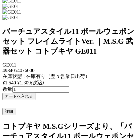
バーチュアスタイル11 ポールウェポン
セット フレイムライトVer. ｜M.S.G 武
器セット コトブキヤ GE011
GE011
4934054076000
在庫状態 : 在庫有り（翌々営業日出荷）
¥1,540
¥1,309
(税込)
数量
詳細
コトブキヤ M.S.Gシリーズより、「バ
ーチュアスタイル11 ポールウェポンセ