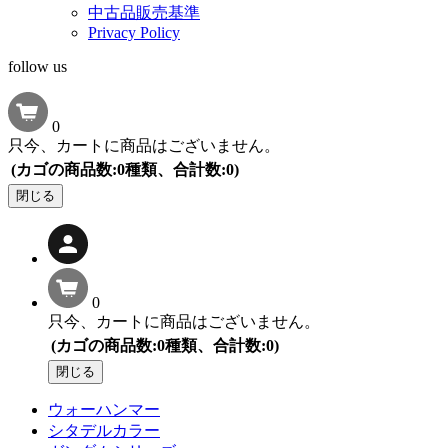
中古品販売基準
Privacy Policy
follow us
0
只今、カートに商品はございません。
(カゴの商品数:0種類、合計数:0)
閉じる
0
只今、カートに商品はございません。
(カゴの商品数:0種類、合計数:0)
閉じる
ウォーハンマー
シタデルカラー