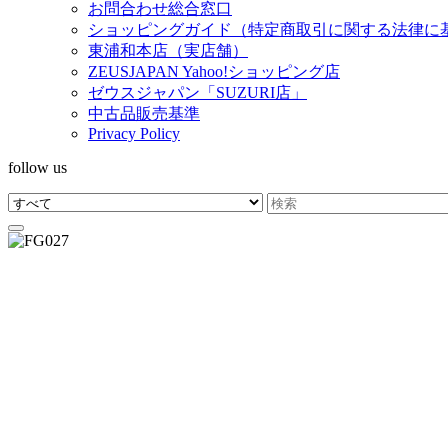
お問合わせ総合窓口
ショッピングガイド（特定商取引に関する法律に
東浦和本店（実店舗）
ZEUSJAPAN Yahoo!ショッピング店
ゼウスジャパン「SUZURI店」
中古品販売基準
Privacy Policy
follow us