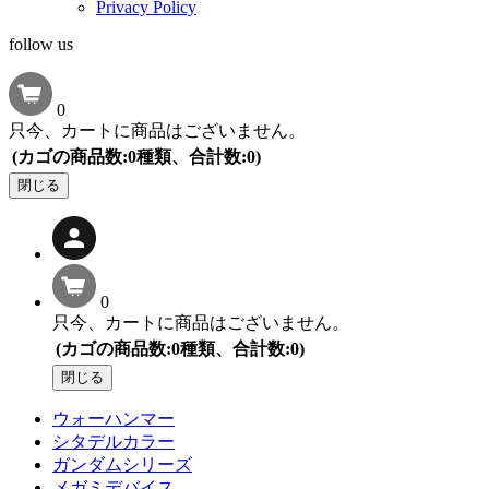
Privacy Policy
follow us
0
只今、カートに商品はございません。
(カゴの商品数:0種類、合計数:0)
閉じる
0
只今、カートに商品はございません。
(カゴの商品数:0種類、合計数:0)
閉じる
ウォーハンマー
シタデルカラー
ガンダムシリーズ
メガミデバイス