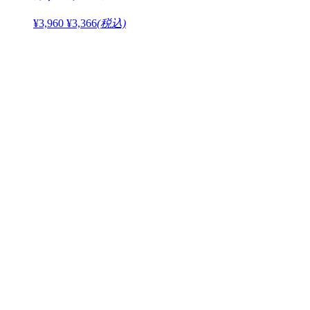
¥3,960
¥3,366
(税込)