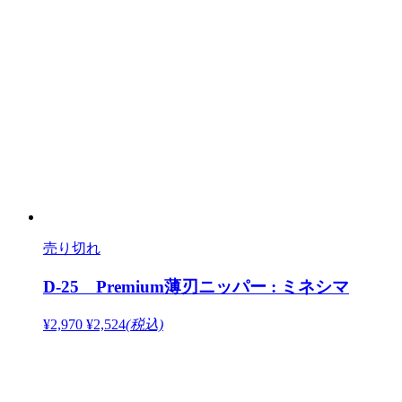
売り切れ
D-25 Premium薄刃ニッパー : ミネシマ
¥2,970
¥2,524
(税込)