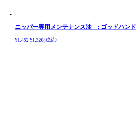
ニッパー専用メンテナンス油 : ゴッドハンド
¥1,452
¥1,320
(税込)