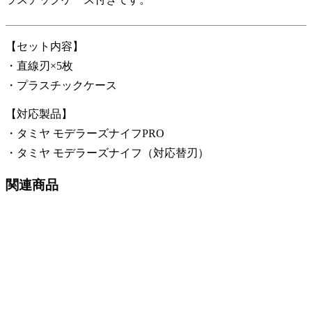
【セット内容】
・直線刃×5枚
・プラスチックケース
【対応製品】
・タミヤ モデラーズナイフPRO
・タミヤ モデラーズナイフ（対応替刃）
関連商品