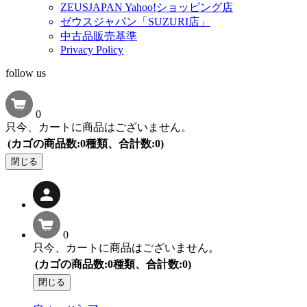
ZEUSJAPAN Yahoo!ショッピング店
ゼウスジャパン「SUZURI店」
中古品販売基準
Privacy Policy
follow us
0
只今、カートに商品はございません。
(カゴの商品数:0種類、合計数:0)
閉じる
0
只今、カートに商品はございません。
(カゴの商品数:0種類、合計数:0)
閉じる