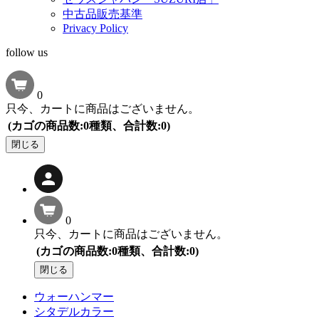
中古品販売基準
Privacy Policy
follow us
0
只今、カートに商品はございません。
(カゴの商品数:0種類、合計数:0)
閉じる
0
只今、カートに商品はございません。
(カゴの商品数:0種類、合計数:0)
閉じる
ウォーハンマー
シタデルカラー