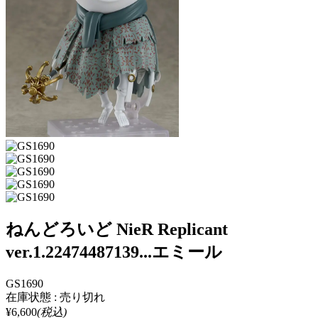
ねんどろいど NieR Replicant
ver.1.22474487139...エミール
GS1690
在庫状態 : 売り切れ
¥6,600
(税込)