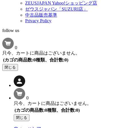
ZEUSJAPAN Yahoo!ショッピング店
ゼウスジャパン「SUZURI店」
中古品販売基準
Privacy Policy
follow us
0
只今、カートに商品はございません。
(カゴの商品数:0種類、合計数:0)
閉じる
0
只今、カートに商品はございません。
(カゴの商品数:0種類、合計数:0)
閉じる