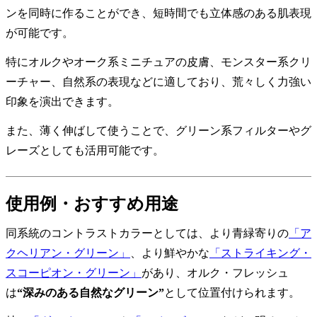
ンを同時に作ることができ、短時間でも立体感のある肌表現
が可能です。
特にオルクやオーク系ミニチュアの皮膚、モンスター系クリ
ーチャー、自然系の表現などに適しており、荒々しく力強い
印象を演出できます。
また、薄く伸ばして使うことで、グリーン系フィルターやグ
レーズとしても活用可能です。
使用例・おすすめ用途
同系統のコントラストカラーとしては、より青緑寄りの
「ア
クヘリアン・グリーン」
、より鮮やかな
「ストライキング・
スコーピオン・グリーン」
があり、オルク・フレッシュ
は
“深みのある自然なグリーン”
として位置付けられます。