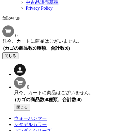
中古品販売基準
Privacy Policy
follow us
0
只今、カートに商品はございません。
(カゴの商品数:0種類、合計数:0)
閉じる
0
只今、カートに商品はございません。
(カゴの商品数:0種類、合計数:0)
閉じる
ウォーハンマー
シタデルカラー
ガンダムシリーズ