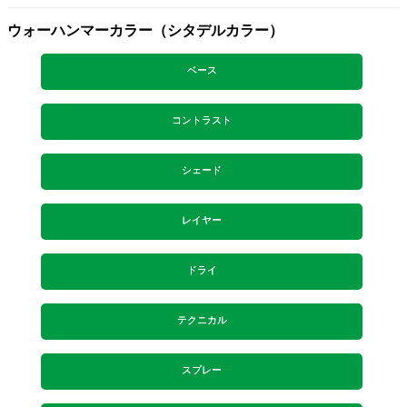
ウォーハンマーカラー（シタデルカラー）
ベース
コントラスト
シェード
レイヤー
ドライ
テクニカル
スプレー