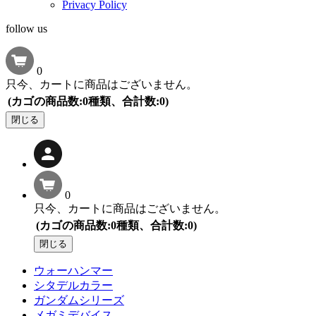
Privacy Policy
follow us
0
只今、カートに商品はございません。
(カゴの商品数:0種類、合計数:0)
閉じる
0
只今、カートに商品はございません。
(カゴの商品数:0種類、合計数:0)
閉じる
ウォーハンマー
シタデルカラー
ガンダムシリーズ
メガミデバイス