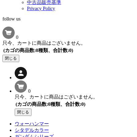
中古品販売基準
Privacy Policy
follow us
0
只今、カートに商品はございません。
(カゴの商品数:0種類、合計数:0)
閉じる
0
只今、カートに商品はございません。
(カゴの商品数:0種類、合計数:0)
閉じる
ウォーハンマー
シタデルカラー
ガンダムシリーズ