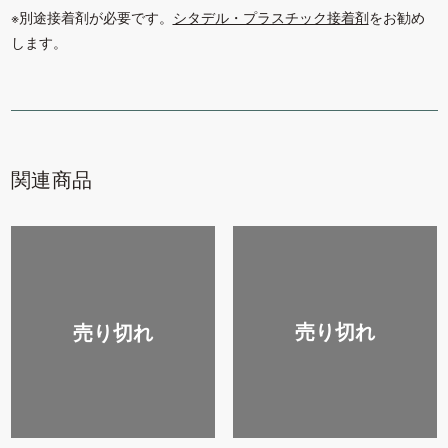
※別途接着剤が必要です。
シタデル・プラスチック接着剤
をお勧め
します。
関連商品
売り切れ
売り切れ