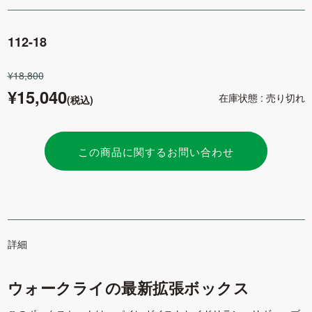
112-18
¥18,800
¥15,040
在庫状態 : 売り切れ
(税込)
この商品に関するお問い合わせ
詳細
ウォークライの最新拡張ボックス