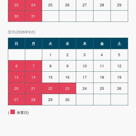
23
24
25
26
27
28
29
30
31
翌月(2026年9月)
日
月
火
水
木
金
土
1
2
3
4
5
6
7
8
9
10
11
12
13
14
15
16
17
18
19
20
21
22
23
24
25
26
27
28
29
30
(
休業日)