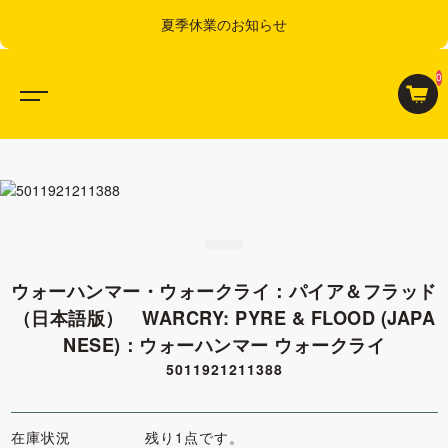
夏季休業のお知らせ
0
ウォーハンマー・ウォークライ：パイア＆フラッド
（日本語版） WARCRY: PYRE & FLOOD (JAPA
NESE)：ウォーハンマー ウォークライ
5011921211388
在庫状況
残り1点です。