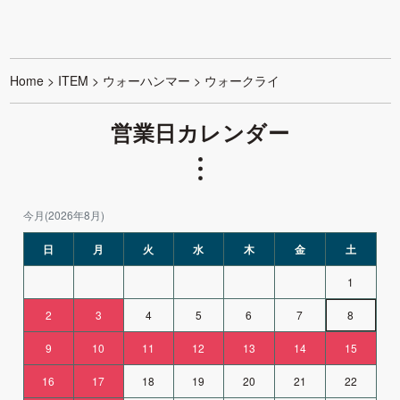
Home
>
ITEM
>
ウォーハンマー
>
ウォークライ
営業日カレンダー
今月(2026年8月)
日
月
火
水
木
金
土
1
2
3
4
5
6
7
8
9
10
11
12
13
14
15
16
17
18
19
20
21
22