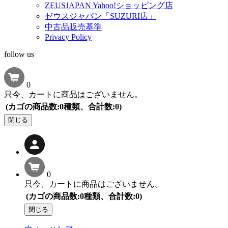
ZEUSJAPAN Yahoo!ショッピング店
ゼウスジャパン「SUZURI店」
中古品販売基準
Privacy Policy
follow us
0
只今、カートに商品はございません。
(カゴの商品数:0種類、合計数:0)
閉じる
0
只今、カートに商品はございません。
(カゴの商品数:0種類、合計数:0)
閉じる