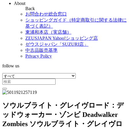
About
Back
お問合わせ総合窓口
ショッピングガイド（特定商取引に関する法律に
基づく表記）
東浦和本店（実店舗）
ZEUSJAPAN Yahoo!ショッピング店
ゼウスジャパン「SUZURI店」
中古品販売基準
Privacy Policy
follow us
ソウルブライト・グレイヴロード：デ
ッドウォーカー・ゾンビ Deadwalker
Zombies ソウルブライト・グレイヴロ