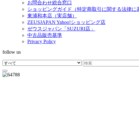
お問合わせ総合窓口
ショッピングガイド（特定商取引に関する法律に
東浦和本店（実店舗）
ZEUSJAPAN Yahoo!ショッピング店
ゼウスジャパン「SUZURI店」
中古品販売基準
Privacy Policy
follow us