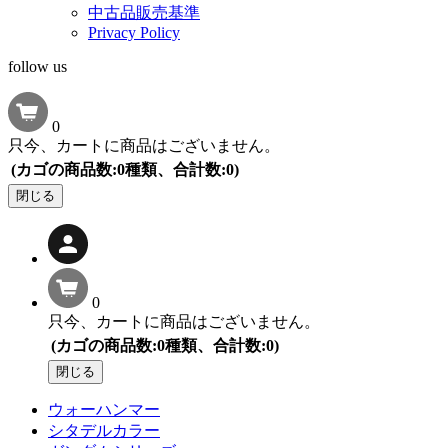
中古品販売基準
Privacy Policy
follow us
0
只今、カートに商品はございません。
(カゴの商品数:0種類、合計数:0)
閉じる
0
只今、カートに商品はございません。
(カゴの商品数:0種類、合計数:0)
閉じる
ウォーハンマー
シタデルカラー