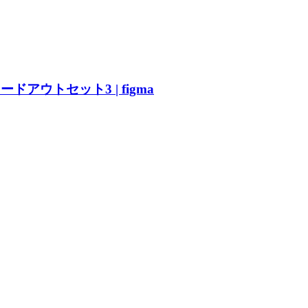
ドアウトセット3 | figma