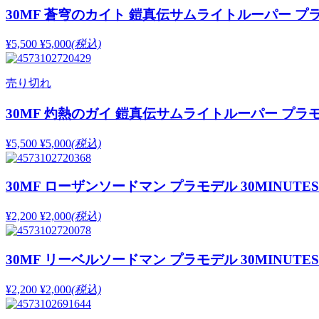
30MF 蒼穹のカイト 鎧真伝サムライトルーパー プ
¥5,500
¥5,000
(税込)
売り切れ
30MF 灼熱のガイ 鎧真伝サムライトルーパー プラ
¥5,500
¥5,000
(税込)
30MF ローザンソードマン プラモデル 30MINUTES 
¥2,200
¥2,000
(税込)
30MF リーベルソードマン プラモデル 30MINUTES 
¥2,200
¥2,000
(税込)