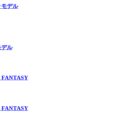
ラモデル
モデル
FANTASY
FANTASY