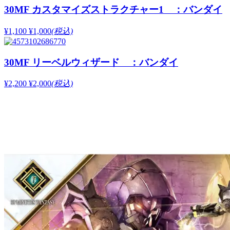
30MF カスタマイズストラクチャー1 ：バンダイ
¥1,100
¥1,000
(税込)
30MF リーベルウィザード ：バンダイ
¥2,200
¥2,000
(税込)