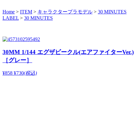
Home
>
ITEM
>
キャラクタープラモデル
>
30 MINUTES
LABEL
>
30 MINUTES
30MM 1/144 エグザビークル(エアファイターVer.)
［グレー］
¥858
¥730
(税込)