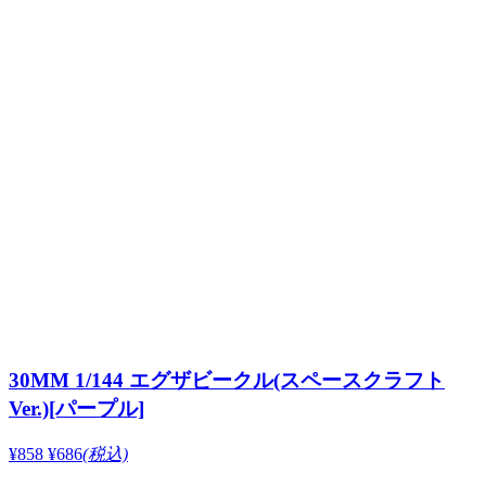
30MM 1/144 エグザビークル(スペースクラフト
Ver.)[パープル]
¥858
¥686
(税込)