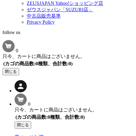
ZEUSJAPAN Yahoo!ショッピング店
ゼウスジャパン「SUZURI店」
中古品販売基準
Privacy Policy
follow us
0
只今、カートに商品はございません。
(カゴの商品数:0種類、合計数:0)
閉じる
0
只今、カートに商品はございません。
(カゴの商品数:0種類、合計数:0)
閉じる